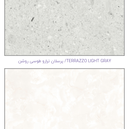
TERRAZZO LIGHT GRAY/ پرسلان ترازو طوسی روشن