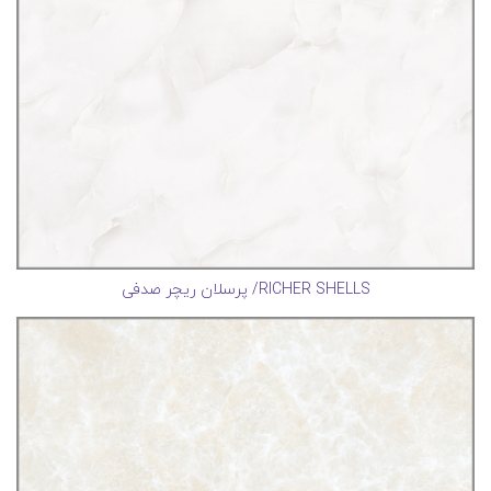
RICHER SHELLS/ پرسلان ریچر صدفی