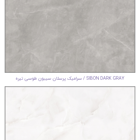
SIBON DARK GRAY / سرامیک پرسلان سیبون طوسی تیره