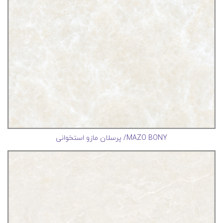
MAZO BONY/ پرسلان مازو استخوانی