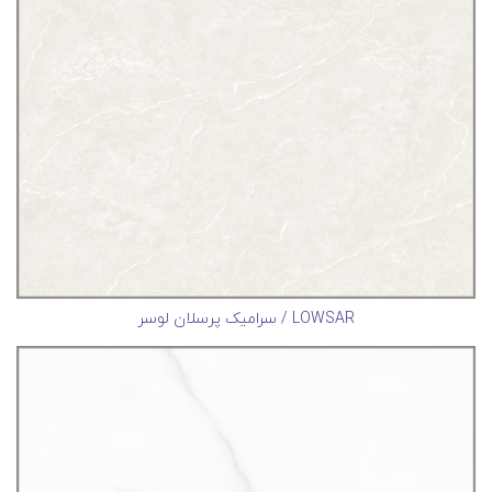
LOWSAR / سرامیک پرسلان لوسر