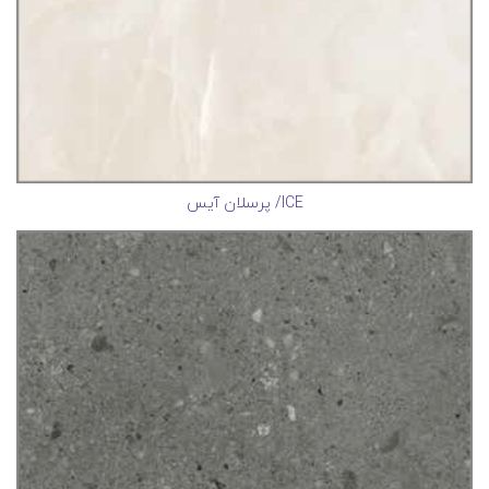
ICE/ پرسلان آیس