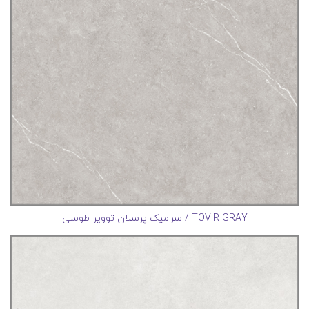
TOVIR GRAY / سرامیک پرسلان توویر طوسی