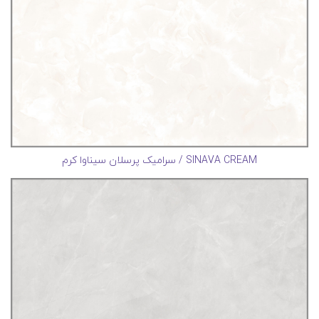
SINAVA CREAM / سرامیک پرسلان سیناوا کرم