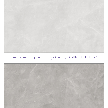
SIBON LIGHT GRAY / سرامیک پرسلان سیبون طوسی روشن