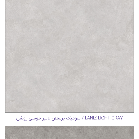
LANIZ LIGHT GRAY / سرامیک پرسلان لانیر طوسی روشن